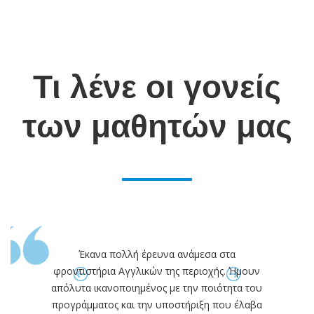
Τι λένε οι γονείς
των μαθητών μας
Έκανα πολλή έρευνα ανάμεσα στα
φροντιστήρια Αγγλικών της περιοχής. Ήμουν
απόλυτα ικανοποιημένος με την ποιότητα του
προγράμματος και την υποστήριξη που έλαβα