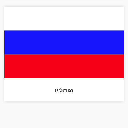
Ρώσικα