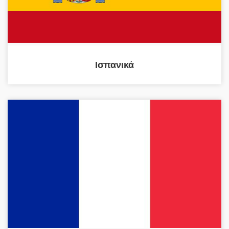
Ισπανικά