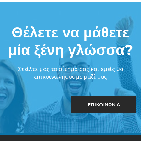
Θέλετε να μάθετε
μία ξένη γλώσσα?
Στείλτε μας το αίτημα σας και εμείς θα
επικοινωνήσουμε μαζί σας
ΕΠΙΚΟΙΝΩΝΙΑ