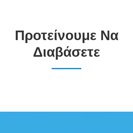
Προτείνουμε Να
Διαβάσετε