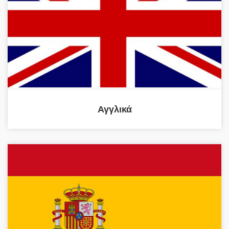
Αγγλικά