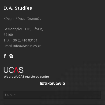
D.A. Studies
Κέντρο Ξένων Γλωσσών
Βελισσαρίου 13Β, Ξάνθη,
67100
Τηλ: +30 25410 83101
Email: info@dastudies.gr
Επικοινωνία