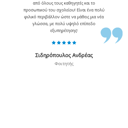
από όλους τους καθηγητές και το
προσωπικού του σχολείου! Είναι ένα πολύ
φιλικό περιβάλλον ώστε να μάθεις μια νέα
γλώσσα, με πολύ υψηλό επίπεδο
εξυπηρέτησης!
Σιδηρόπουλος Ανδρέας
Φοιτητής