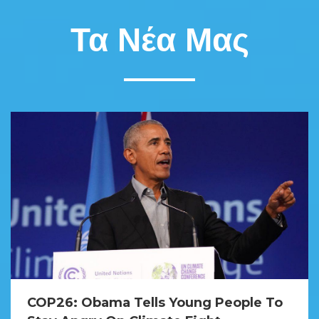
Τα Νέα Μας
COP26: Obama Tells Young People To