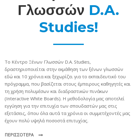
Γλωσσών
D.A.
Studies!
Το Κέντρο Ξένων Γλωσσών D.A. Studies,
δραστηριοποιείται στην εκμάθηση των ξένων γλωσσών
εδώ και 10 χρόνια και ξεχωρίζει για το εκπαιδευτικό του
πρόγραμμα, που βασίζεται στους έμπειρους καθηγητές και
τη χρήση πολυμέσων και διαδραστικών πινάκων
(Interactive White Boards). Η μεθοδολογία μας αποτελεί
εγγύηση για την επιτυχία των σπουδαστών μας στις
εξετάσεις, όπου όλα αυτά τα χρόνια οι συμμετέχοντές μας
έχουν πολύ υψηλά ποσοστά επιτυχίας.
ΠΕΡΙΣΣΟΤΕΡΑ