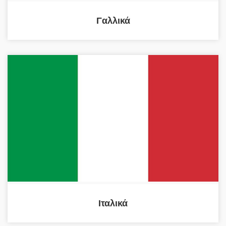
Γαλλικά
Ιταλικά