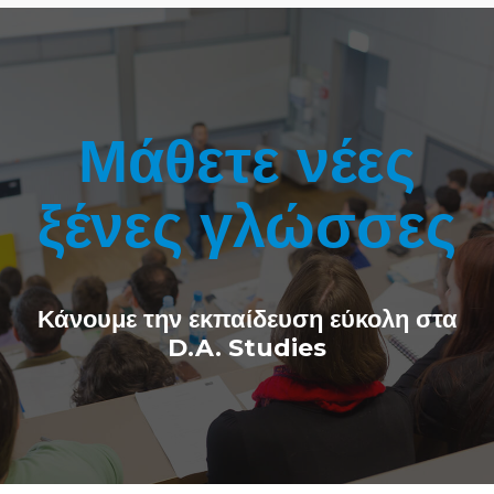
Μάθετε νέες
ξένες γλώσσες
Κάνουμε την εκπαίδευση εύκολη στα
D.A. Studies