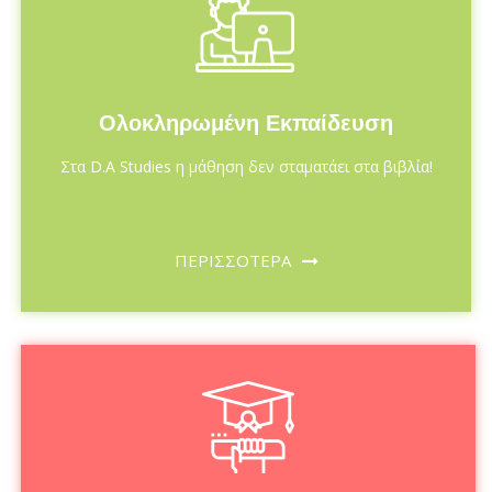
Ολοκληρωμένη Εκπαίδευση
Στα D.A Studies η μάθηση δεν σταματάει στα βιβλία!
ΠΕΡΙΣΣΟΤΕΡΑ