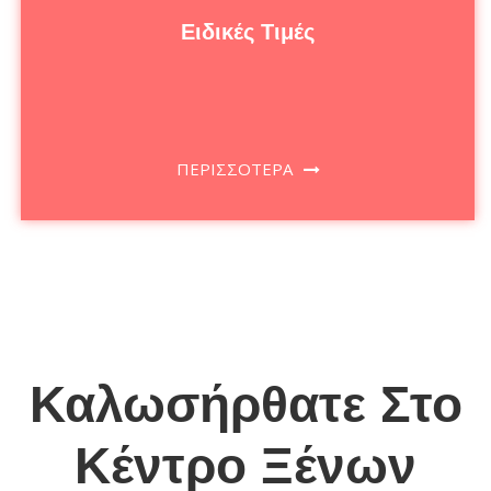
Ειδικές Τιμές
ΠΕΡΙΣΣΟΤΕΡΑ
Καλωσήρθατε Στο
Κέντρο Ξένων