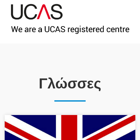
Γλώσσες