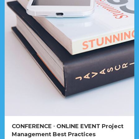
CONFERENCE ∙ ONLINE EVENT Project
Management Best Practices