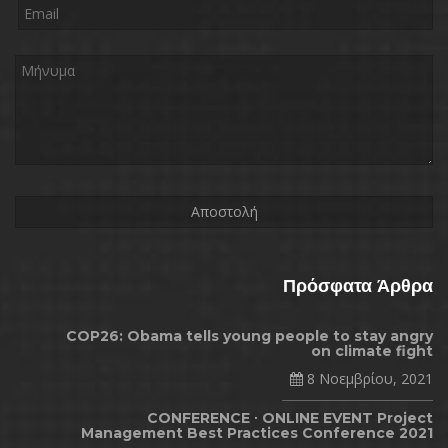
Πρόσφατα Άρθρα
COP26: Obama tells young people to stay angry
on climate fight
8 Νοεμβρίου, 2021
CONFERENCE ∙ ONLINE EVENT Project
Management Best Practices Conference 2021